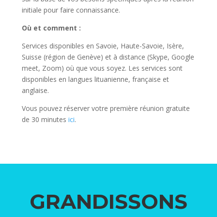
initiale pour faire connaissance.
Où et comment :
Services disponibles en Savoie, Haute-Savoie, Isère,
Suisse (région de Genève) et à distance (Skype, Google
meet, Zoom) où que vous soyez. Les services sont
disponibles en langues lituanienne, française et
anglaise.
Vous pouvez réserver votre première réunion gratuite
de 30 minutes
ici
.
GRANDISSONS