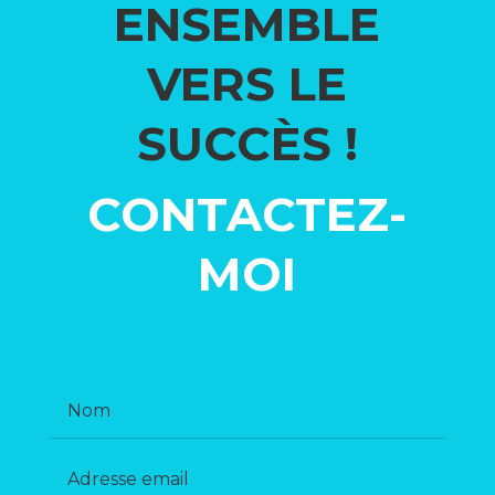
ENSEMBLE
VERS LE
SUCCÈS !
CONTACTEZ-
MOI