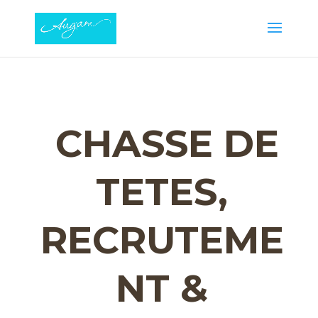
CHASSE DE
TETES,
RECRUTEME
NT &