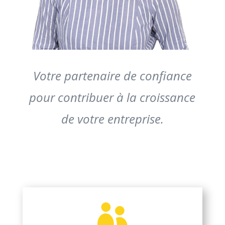
Votre partenaire de confiance
pour contribuer à la croissance
de votre entreprise.
