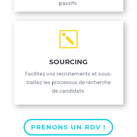
passifs
k
SOURCING
Facilitez vos recrutements et sous-
traitez les processus de recherche
de candidats
PRENONS UN RDV !