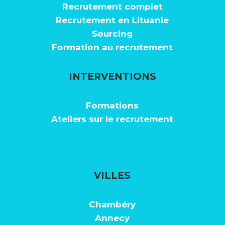
Recrutement complet
Recrutement en Lituanie
Sourcing
Formation au recrutement
INTERVENTIONS
Formations
Ateliers sur le recrutement
VILLES
Chambéry
Annecy