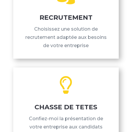
RECRUTEMENT
Choisissez une solution de
recrutement adaptée aux besoins
de votre entreprise

CHASSE DE TETES
Confiez-moi la présentation de
votre entreprise aux candidats