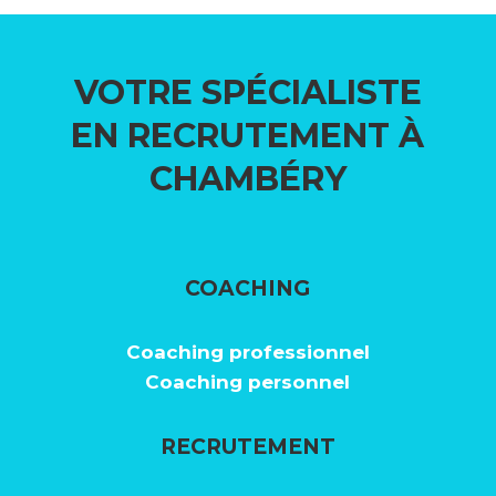
VOTRE SPÉCIALISTE
EN RECRUTEMENT À
CHAMBÉRY
COACHING
Coaching
professionnel
Coaching personne
l
RECRUTEMENT