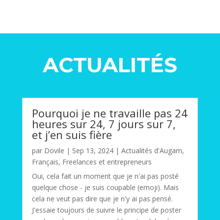
ACTUALITÉS
Pourquoi je ne travaille pas 24
heures sur 24, 7 jours sur 7,
et j’en suis fière
par
Dovile
|
Sep 13, 2024
|
Actualités d'Augam
,
Français
,
Freelances et entrepreneurs
Oui, cela fait un moment que je n'ai pas posté
quelque chose - je suis coupable (emoji). Mais
cela ne veut pas dire que je n'y ai pas pensé.
J'essaie toujours de suivre le principe de poster