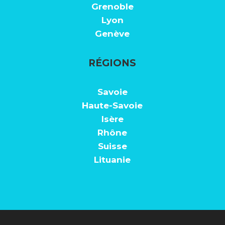
Grenoble
Lyon
Genève
RÉGIONS
Savoie
Haute-Savoie
Isère
Rhône
Suisse
Lituanie