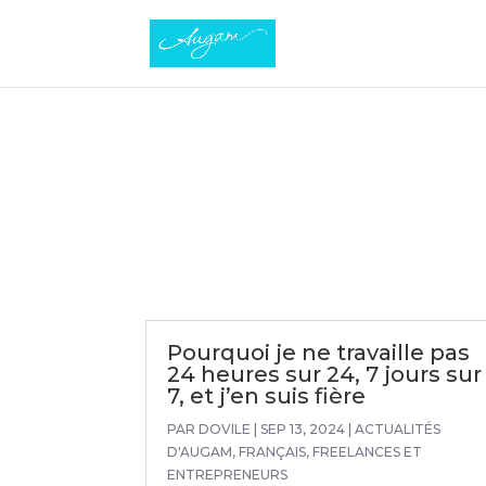
Pourquoi je ne travaille pas
24 heures sur 24, 7 jours sur
7, et j’en suis fière
PAR
DOVILE
|
SEP 13, 2024
|
ACTUALITÉS
D'AUGAM
,
FRANÇAIS
,
FREELANCES ET
ENTREPRENEURS