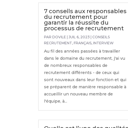
7 conseils aux responsables
du recrutement pour
garantir la réussite du
processus de recrutement
PAR
DOVILE
|
JUIL 6, 2023
|
CONSEILS
RECRUTEMENT
,
FRANÇAIS
,
INTERVIEW
Au fil des années passées à travailler
dans le domaine du recrutement, j'ai vu
de nombreux responsables de
recrutement différents - de ceux qui
sont nouveaux dans leur fonction et qui
se préparent de manière responsable à
accueillir un nouveau membre de
l'équipe, à...