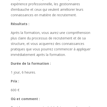
expérience professionnelle, l
es gestionnaires
d’embauche
et ceux qui veulent améliorer leurs
connaissances en matière de recrutement.
Résultats :
Après la formation, vous aurez une compréhension
plus claire du processus de recrutement et de sa
structure, et vous acquerrez des connaissances
pratiques que vous pourrez commencer à appliquer
immédiatement après la formation.
Durée de la formation :
1 jour, 6 heures.
Prix :
600 €
Où et comment :