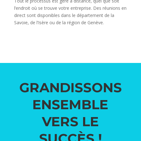
Tout le processus est géré à distance, quel que soit
l’endroit où se trouve votre entreprise. Des réunions en
direct sont disponibles dans le département de la
Savoie, de l’Isère ou de la région de Genève.
GRANDISSONS
ENSEMBLE
VERS LE
SUCCÈS !