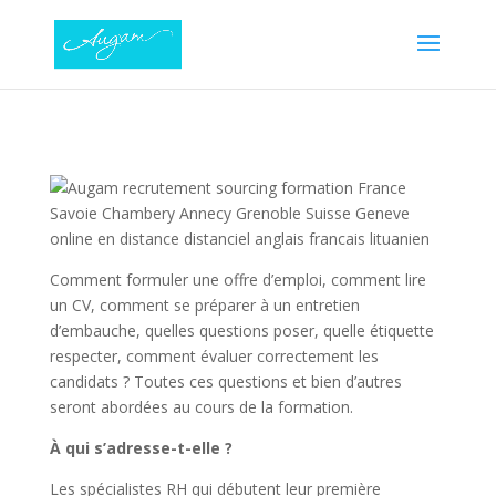
Comment formuler une offre d’emploi, comment lire
un CV, comment se préparer à un entretien
d’embauche, quelles questions poser, quelle étiquette
respecter, comment évaluer correctement les
candidats ? Toutes ces questions et bien d’autres
seront abordées au cours de la formation.
À qui s’adresse-t-elle ?
Les spécialistes RH qui débutent leur première