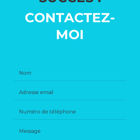
CONTACTEZ-
MOI