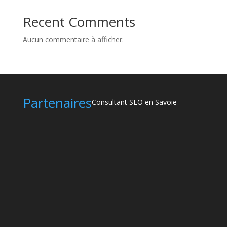
Recent Comments
Aucun commentaire à afficher.
Partenaires
Consultant SEO en Savoie