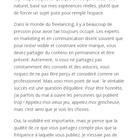
naturel, basé sur mes expériences réelles, plutôt que
de forcer un sujet juste pour remplir l’espace.
Dans le monde du freelancing, il y a beaucoup de
pression pour avoir l’air toujours occupé. Les experts
en marketing et en communication disent souvent que
pour rester visible et construire votre marque, vous
devez partager du contenu en permanence et être
présent. Autrement, si vous ne partagez pas
constamment des conseils et des astuces, vous
risquez de ne pas être perçu et considéré comme un
professionnel. Mais voici mon point de vue : le véritable
succès est une question d’équilibre. Pour être honnête,
j’ai parfois du mal à suivre les personnes qui publient
trop ! Appelez-moi vieux jeu, appelez-moi grincheuse,
mais c’est ainsi que je vois les choses.
Oui, la visibilité est importante, mais je pense que la
qualité de ce que vous partagez compte plus que la
fréquence à laquelle vous publiez. Je n’essaie pas de