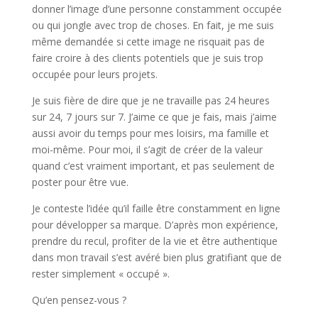
donner l’image d’une personne constamment occupée
ou qui jongle avec trop de choses. En fait, je me suis
même demandée si cette image ne risquait pas de
faire croire à des clients potentiels que je suis trop
occupée pour leurs projets.
Je suis fière de dire que je ne travaille pas 24 heures
sur 24, 7 jours sur 7. J’aime ce que je fais, mais j’aime
aussi avoir du temps pour mes loisirs, ma famille et
moi-même. Pour moi, il s’agit de créer de la valeur
quand c’est vraiment important, et pas seulement de
poster pour être vue.
Je conteste l’idée qu’il faille être constamment en ligne
pour développer sa marque. D’après mon expérience,
prendre du recul, profiter de la vie et être authentique
dans mon travail s’est avéré bien plus gratifiant que de
rester simplement « occupé ».
Qu’en pensez-vous ?