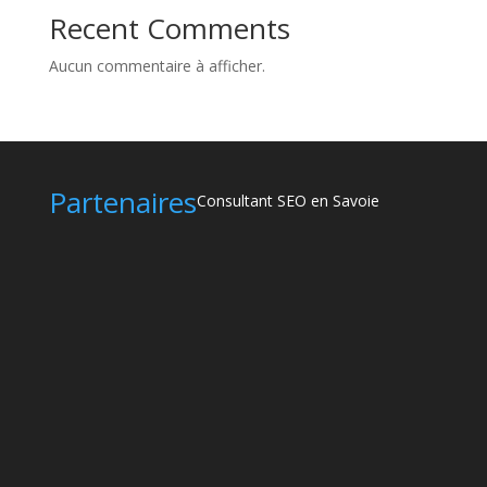
Recent Comments
Aucun commentaire à afficher.
Partenaires
Consultant SEO en Savoie